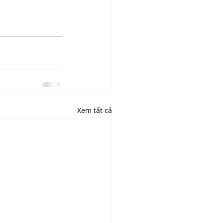
Xem tất cả