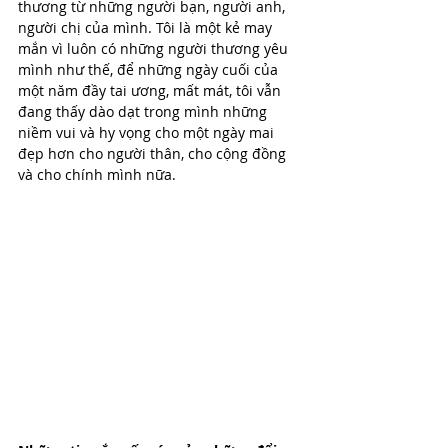
thương từ những người bạn, người anh, 
người chị của mình. Tôi là một kẻ may 
mắn vì luôn có những người thương yêu 
mình như thế, để những ngày cuối của 
một năm đầy tai ương, mất mát, tôi vẫn 
đang thấy dào dạt trong mình những 
niềm vui và hy vọng cho một ngày mai 
đẹp hơn cho người thân, cho cộng đồng 
và cho chính mình nữa.