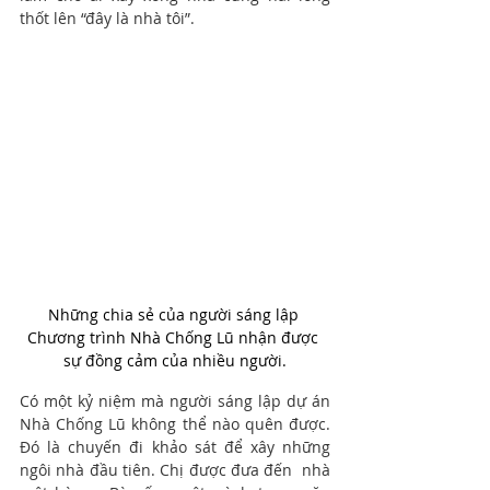
thốt lên “đây là nhà tôi”.
Những chia sẻ của người sáng lập 
Chương trình Nhà Chống Lũ nhận được 
sự đồng cảm của nhiều người.
Có một kỷ niệm mà người sáng lập dự án 
Nhà Chống Lũ không thể nào quên được. 
Đó là chuyến đi khảo sát để xây những 
ngôi nhà đầu tiên. Chị được đưa đến  nhà 