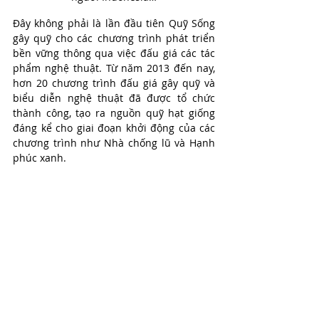
Đây không phải là lần đầu tiên Quỹ Sống 
gây quỹ cho các chương trình phát triển 
bền vững thông qua việc đấu giá các tác 
phẩm nghệ thuật. Từ năm 2013 đến nay, 
hơn 20 chương trình đấu giá gây quỹ và 
biểu diễn nghệ thuật đã được tổ chức 
thành công, tạo ra nguồn quỹ hạt giống 
đáng kể cho giai đoạn khởi động của các 
chương trình như Nhà chống lũ và Hạnh 
phúc xanh.