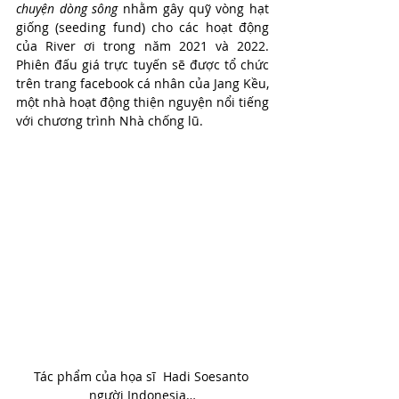
chuyện dòng sông
 nhằm gây quỹ vòng hạt 
giống (seeding fund) cho các hoạt động 
của River ơi trong năm 2021 và 2022. 
Phiên đấu giá trực tuyến sẽ được tổ chức 
trên trang facebook cá nhân của Jang Kều, 
một nhà hoạt động thiện nguyện nổi tiếng 
với chương trình Nhà chống lũ.
Tác phẩm của họa sĩ  Hadi Soesanto 
người Indonesia…