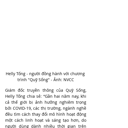
Helly Tống - người đồng hành với chương 
trình "Quỹ Sống" - Ảnh: NVCC
Giám đốc truyền thông của Quỹ Sống, 
Helly Tống chia sẻ: “Gần hai năm nay, khi 
cả thế giới bị ảnh hưởng nghiêm trọng 
bởi COVID-19, các thị trường, ngành nghề 
đều tìm cách thay đổi mô hình hoạt động 
một cách linh hoạt và sáng tạo hơn, do 
người dùng dành nhiều thời gian trên 