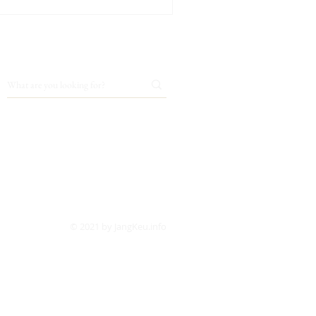
© 2021 by JangKeu.info