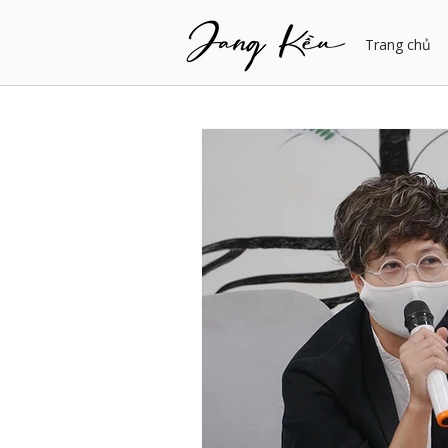
Trang chủ