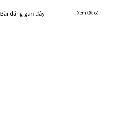
Bài đăng gần đây
Xem tất cả