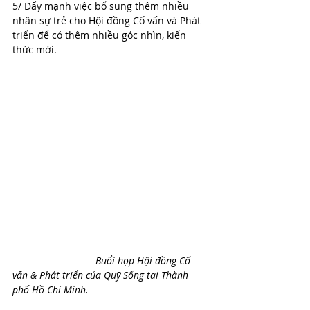
5/ Đẩy mạnh việc bổ sung thêm nhiều 
nhân sự trẻ cho Hội đồng Cố vấn và Phát 
triển để có thêm nhiều góc nhìn, kiến 
thức mới.
Buổi họp Hội đồng Cố 
vấn & Phát triển của Quỹ Sống tại Thành 
phố Hồ Chí Minh. 