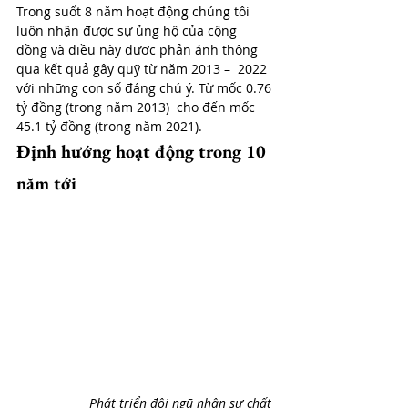
Trong suốt 8 năm hoạt động chúng tôi 
luôn nhận được sự ủng hộ của cộng  
đồng và điều này được phản ánh thông 
qua kết quả gây quỹ từ năm 2013 –  2022 
với những con số đáng chú ý. Từ mốc 0.76 
tỷ đồng (trong năm 2013)  cho đến mốc 
45.1 tỷ đồng (trong năm 2021).
Định hướng hoạt động trong 10 
năm tới
Phát triển đội ngũ nhân sự chất 