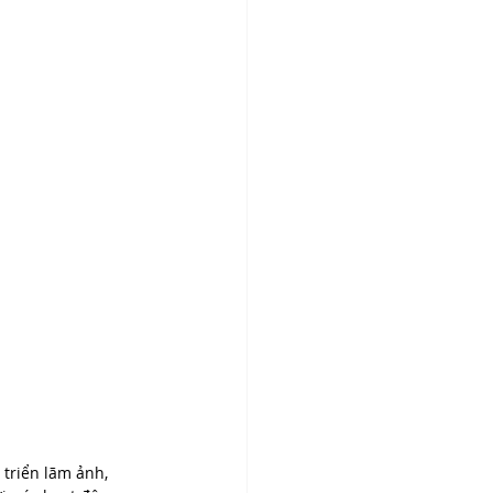
 triển lãm ảnh, 