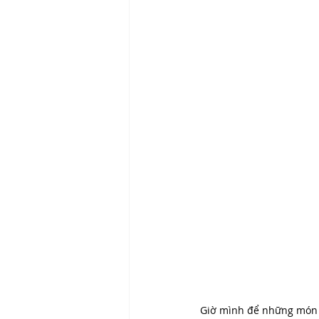
Giờ mình để những món đ