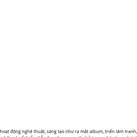
 hoạt động nghệ thuật, sáng tạo như ra mắt album, triển lãm tranh,