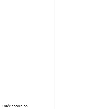
 Chiếc accordion 