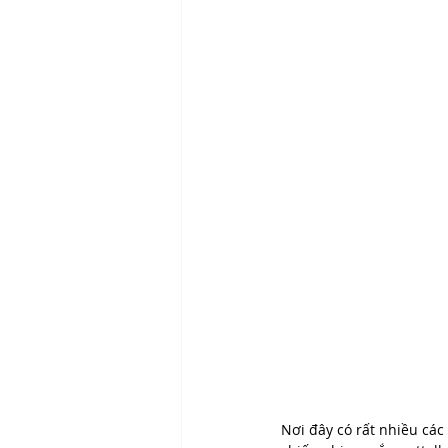
Nơi đây có rất nhiều các