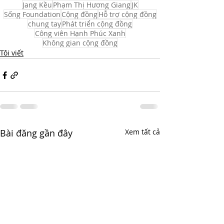
Jang Kều
Phạm Thị Hương Giang
JK
Sống Foundation
Cộng đồng
Hỗ trợ cộng đồng
chung tay
Phát triển cộng đồng
Công viên Hạnh Phúc Xanh
Không gian cộng đồng
Tôi viết
Bài đăng gần đây
Xem tất cả