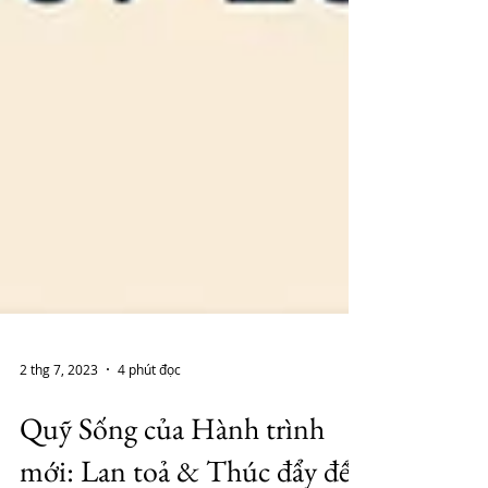
2 thg 7, 2023
4 phút đọc
Quỹ Sống của Hành trình