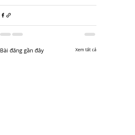
Bài đăng gần đây
Xem tất cả